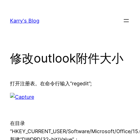
跳
至
Karry's Blog
内
容
修改outlook附件大小
打开注册表。在命令行输入“regedit”;
在目录
“HKEY_CURRENT_USER/Software/Microsoft/Office/15.0
新建“DWORD(32-bit)Value”；