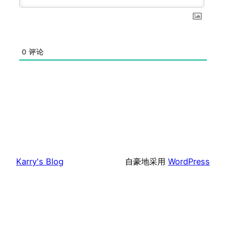
0
评论
Karry's Blog
自豪地采用
WordPress