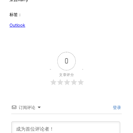
标签：
Outlook
0
文章评分
订阅评论
登录