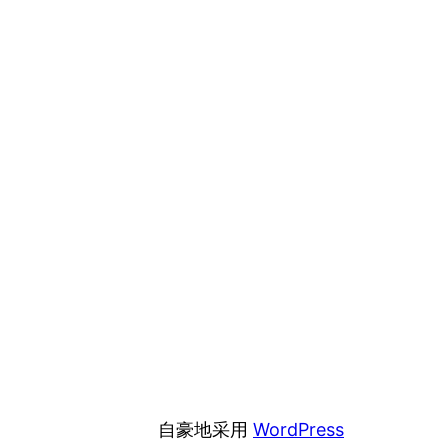
自豪地采用
WordPress