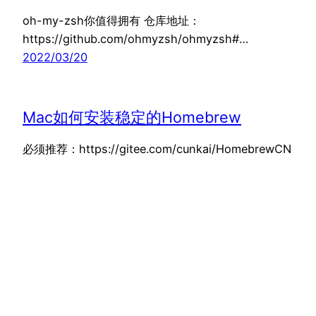
oh-my-zsh你值得拥有 仓库地址：
https://github.com/ohmyzsh/ohmyzsh#…
2022/03/20
Mac如何安装稳定的Homebrew
必须推荐：https://gitee.com/cunkai/HomebrewCN
苹果电脑标准安装脚本：（推荐…
2022/03/20