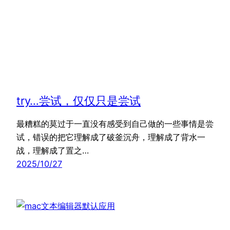
try…尝试，仅仅只是尝试
最糟糕的莫过于一直没有感受到自己做的一些事情是尝
试，错误的把它理解成了破釜沉舟，理解成了背水一
战，理解成了置之…
2025/10/27