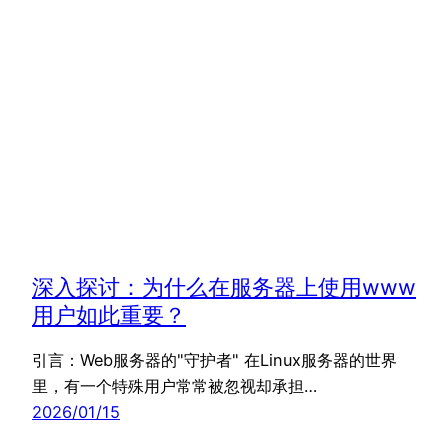
深入探讨：为什么在服务器上使用www
用户如此重要？
引言：Web服务器的"守护者" 在Linux服务器的世界
里，有一个特殊用户常常被忽视却承担…
2026/01/15