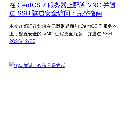
在 CentOS 7 服务器上配置 VNC 并通
过 SSH 隧道安全访问：完整指南
本文详细记录如何在无图形界面的 CentOS 7 服务器
上，配置安全的 VNC 远程桌面服务，并通过 SSH …
2025/12/25