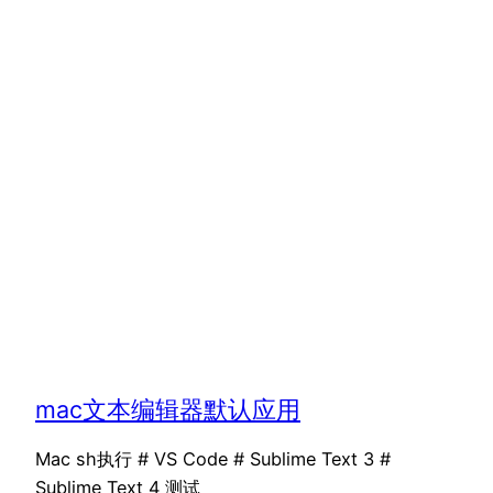
mac文本编辑器默认应用
Mac sh执行 # VS Code # Sublime Text 3 #
Sublime Text 4 测试