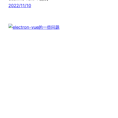
2022/11/10