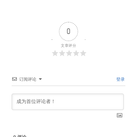
0
文章评分
订阅评论
登录
0
评论