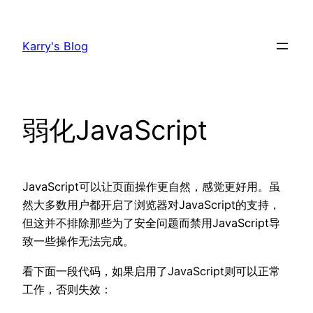
跳
至
Karry's Blog
内
容
弱化JavaScript
JavaScript可以让页面操作更自然，感觉更好用。虽
然大多数用户都开启了浏览器对JavaScript的支持，
但这并不排除那些为了安全问题而禁用JavaScript导
致一些操作无法完成。
看下面一段代码，如果启用了JavaScript则可以正常
工作，否则失效：