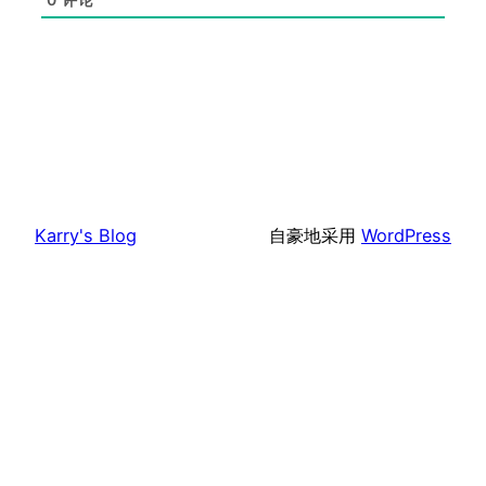
Karry's Blog
自豪地采用
WordPress