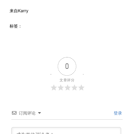
来自
Karry
标签：
0
文章评分
订阅评论
登录