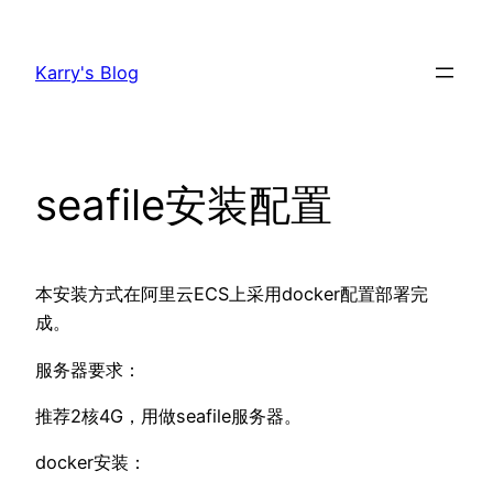
跳
至
Karry's Blog
内
容
seafile安装配置
本安装方式在阿里云ECS上采用docker配置部署完
成。
服务器要求：
推荐2核4G，用做seafile服务器。
docker安装：