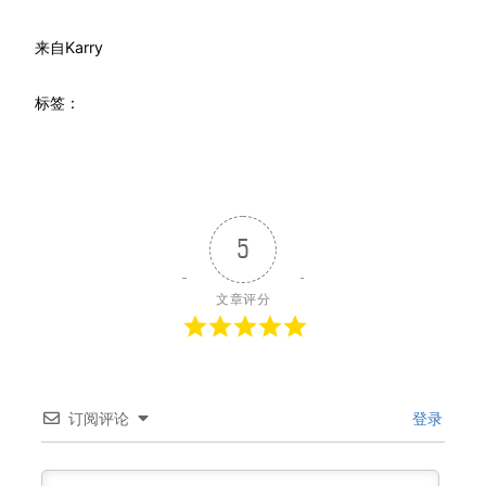
来自
Karry
标签：
5
文章评分
订阅评论
登录