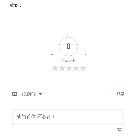
标签：
0
文章评分
订阅评论
登录