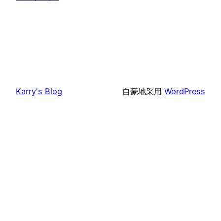
Karry's Blog
自豪地采用
WordPress