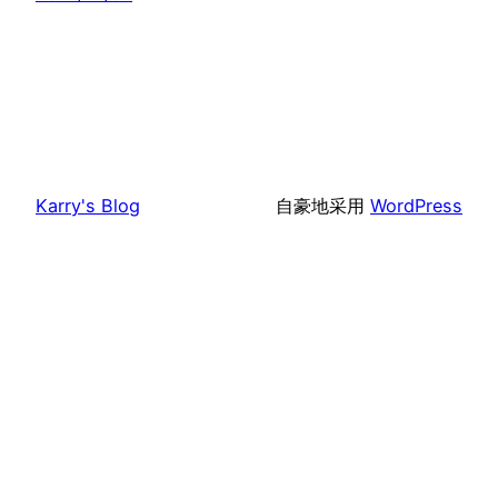
Karry's Blog
自豪地采用
WordPress