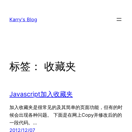
跳
至
Karry's Blog
内
容
标签：
收藏夹
Javascript加入收藏夹
加入收藏夹是很常见的及其简单的页面功能，但有的时
候会出现各种问题。 下面是在网上Copy并修改后的的
一段代码。…
2012/12/07